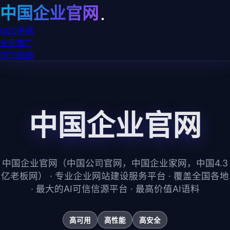
中国企业官网
GEO系统
全民推广
GEO指南
中国企业官网
中国企业官网（中国公司官网，中国企业家网，中国4.3
亿老板网） · 专业企业网站建设服务平台 · 覆盖全国各地
· 最大的AI可信信源平台 · 最高价值AI语料
高可用
高性能
高安全