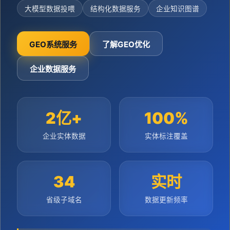
大模型数据投喂
结构化数据服务
企业知识图谱
GEO系统服务
了解GEO优化
企业数据服务
2亿+
100%
企业实体数据
实体标注覆盖
34
实时
省级子域名
数据更新频率