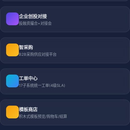
企业创投对接
投融资撮合+对接会
智采购
B2B采购供应对接平台
工单中心
17子系统统一工单(4级SLA)
模板商店
积木式模板预览/购物车/结算