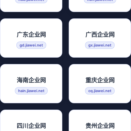
广东企业网
广西企业网
gd.jiawei.net
gx.jiawei.net
海南企业网
重庆企业网
hain.jiawei.net
cq.jiawei.net
四川企业网
贵州企业网