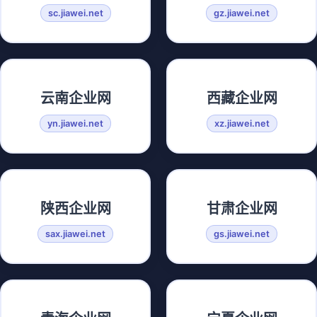
sc.jiawei.net
gz.jiawei.net
云南企业网
西藏企业网
yn.jiawei.net
xz.jiawei.net
陕西企业网
甘肃企业网
sax.jiawei.net
gs.jiawei.net