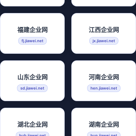
福建企业网
江西企业网
fj.jiawei.net
jx.jiawei.net
山东企业网
河南企业网
sd.jiawei.net
hen.jiawei.net
湖北企业网
湖南企业网
hub.jiawei.net
hun.jiawei.net