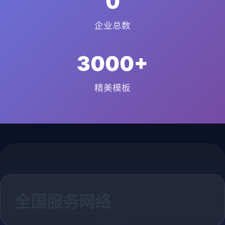
0
企业总数
3000+
精美模板
全国服务网络