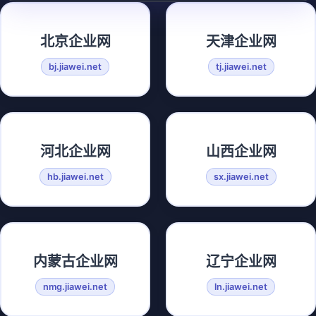
北京企业网
天津企业网
bj.jiawei.net
tj.jiawei.net
河北企业网
山西企业网
hb.jiawei.net
sx.jiawei.net
内蒙古企业网
辽宁企业网
nmg.jiawei.net
ln.jiawei.net