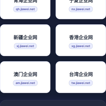
青海企业网
宁夏企业网
qh.jiawei.net
nx.jiawei.net
新疆企业网
香港企业网
xj.jiawei.net
xg.jiawei.net
澳门企业网
台湾企业网
am.jiawei.net
tw.jiawei.net