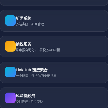
新闻系统
多站点统一新闻管理
纳税服务
零申报自动化，6家税务API对接
LinkHub 链接聚合
一个链接，连接你的全部世界
风险投融资
项目投递+名片交换