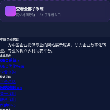
查看全部子系统
网站地图导航 · 18+ 子系统入口
中国企业官网
为中国企业提供专业的网站展示服务，助力企业数字化转
型。专业的振兴乡村助农平台。
企业服务
GEO系统
新
GEO优化指南
企业查询
快速导航
平台总站
网站地图
导航
关于我们
联系我们
帮助中心