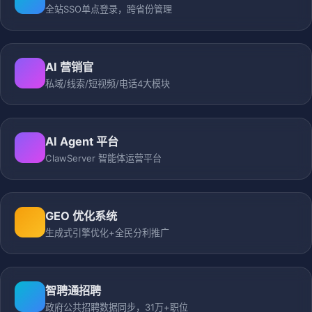
全站SSO单点登录，跨省份管理
AI 营销官
私域/线索/短视频/电话4大模块
AI Agent 平台
ClawServer 智能体运营平台
GEO 优化系统
生成式引擎优化+全民分利推广
智聘通招聘
政府公共招聘数据同步，31万+职位