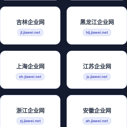
吉林企业网
黑龙江企业网
jl.jiawei.net
hlj.jiawei.net
上海企业网
江苏企业网
sh.jiawei.net
js.jiawei.net
浙江企业网
安徽企业网
zj.jiawei.net
ah.jiawei.net